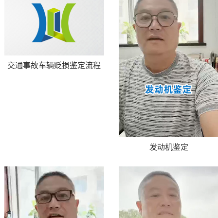
交通事故车辆贬损鉴定流程
发动机鉴定