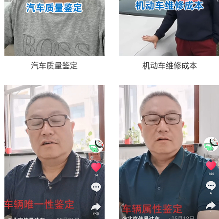
汽车质量鉴定
机动车维修成本