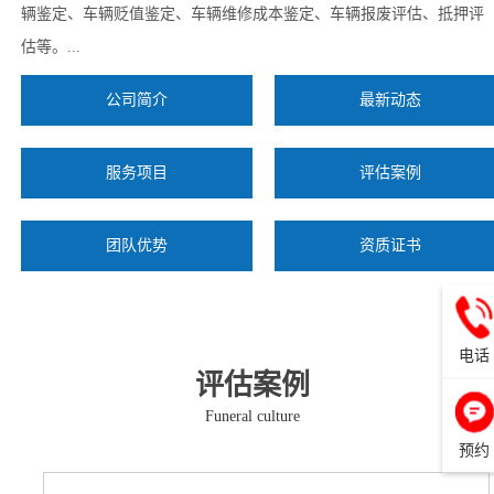
辆鉴定、车辆贬值鉴定、车辆维修成本鉴定、车辆报废评估、抵押评
估等。...
公司简介
最新动态
服务项目
评估案例
团队优势
资质证书
电话
评估案例
Funeral culture
预约