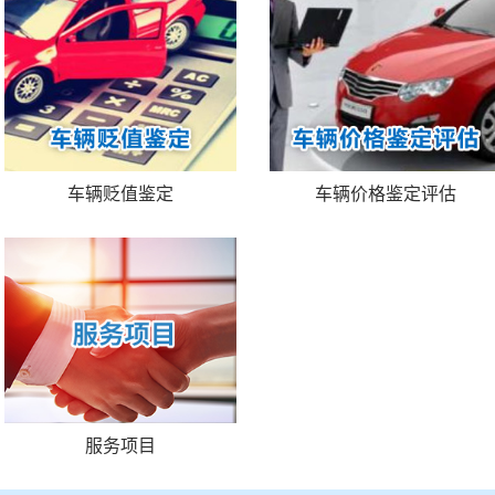
车辆贬值鉴定
车辆价格鉴定评估
服务项目