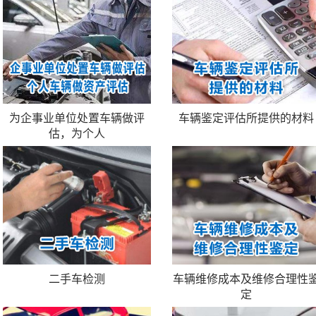
为企事业单位处置车辆做评
车辆鉴定评估所提供的材料
估，为个人
二手车检测
车辆维修成本及维修合理性
定